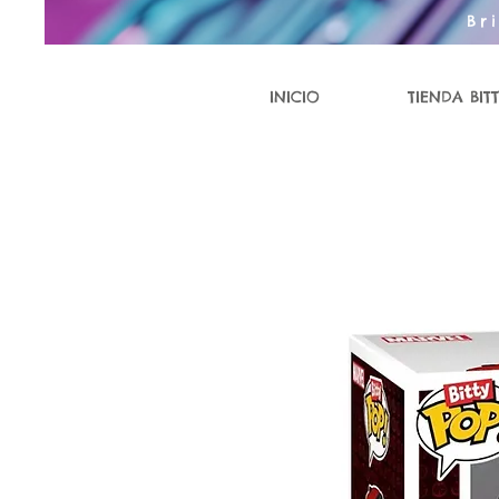
Br
INICIO
TIENDA BITT