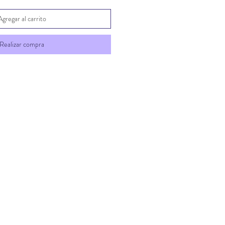
Agregar al carrito
Realizar compra