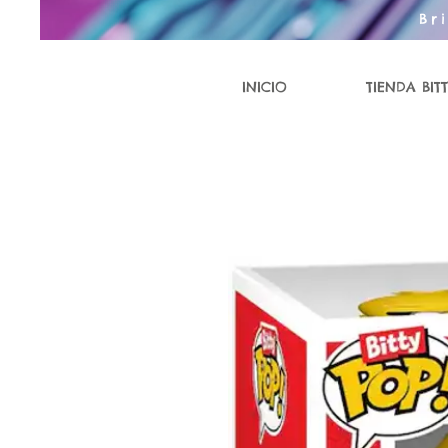
Br
INICIO
TIENDA BITT