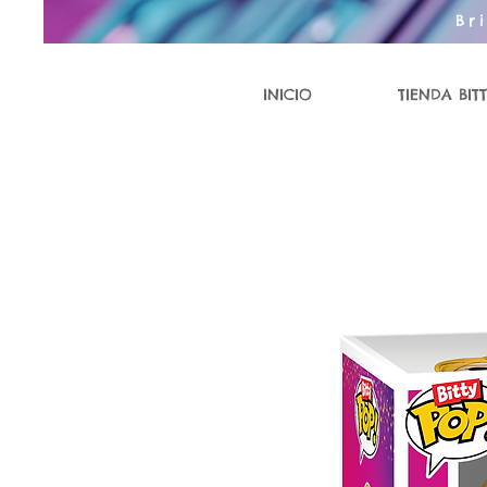
Br
INICIO
TIENDA BITT