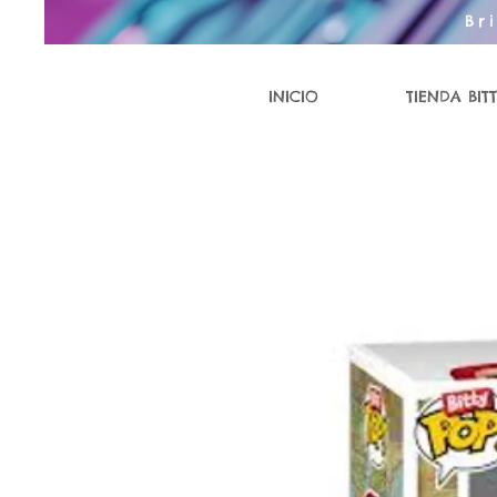
Br
INICIO
TIENDA BITT