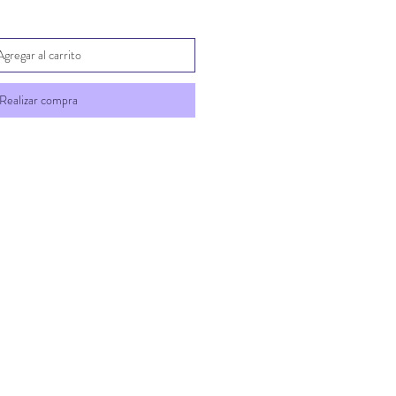
Agregar al carrito
Realizar compra