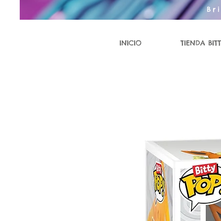
Br
INICIO
TIENDA BITT